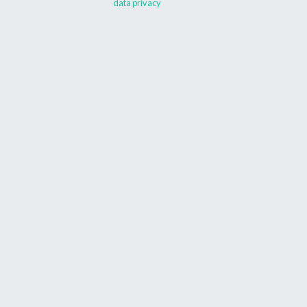
data privacy