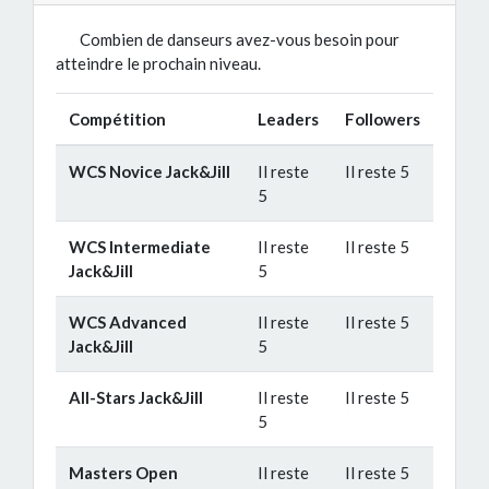
Combien de danseurs avez-vous besoin pour
atteindre le prochain niveau.
Compétition
Leaders
Followers
WCS Novice Jack&Jill
Il reste
Il reste 5
5
WCS Intermediate
Il reste
Il reste 5
Jack&Jill
5
WCS Advanced
Il reste
Il reste 5
Jack&Jill
5
All-Stars Jack&Jill
Il reste
Il reste 5
5
Masters Open
Il reste
Il reste 5