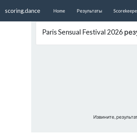
scoring.dance
Home
Результаты
Scorekeepe
Paris Sensual Festival 2026 р
Извините, результа