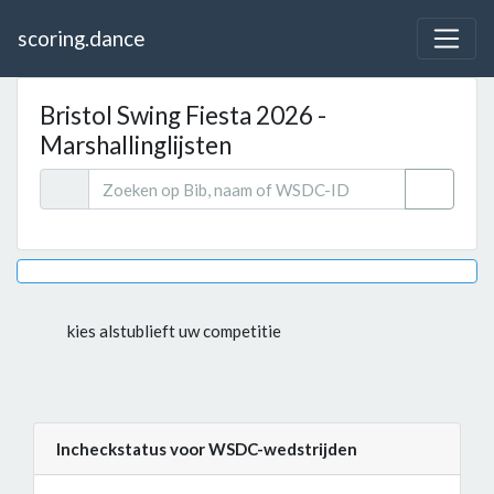
scoring.dance
Bristol Swing Fiesta 2026 -
Marshallinglijsten
kies alstublieft uw competitie
Incheckstatus voor WSDC-wedstrijden