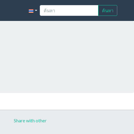
ค้นหา
Share with other