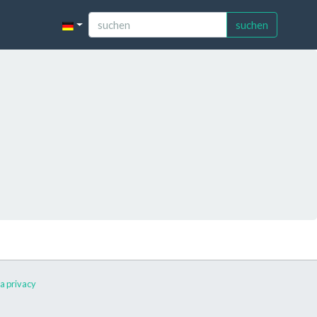
suchen
a privacy