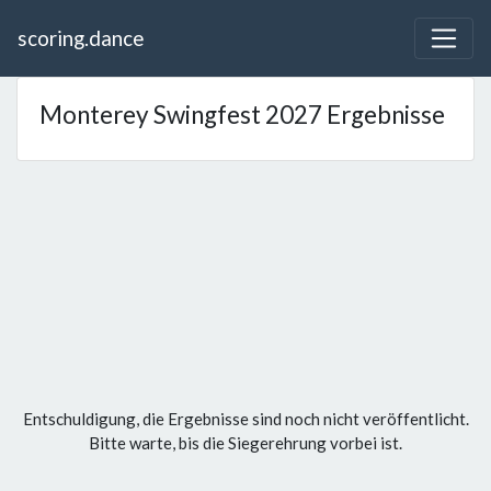
scoring.dance
Monterey Swingfest 2027 Ergebnisse
Entschuldigung, die Ergebnisse sind noch nicht veröffentlicht.
Bitte warte, bis die Siegerehrung vorbei ist.