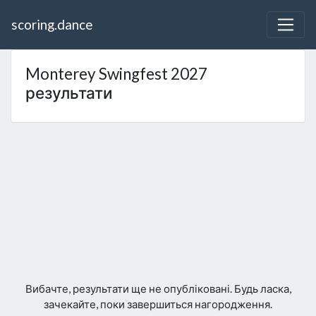
scoring.dance
Monterey Swingfest 2027
результати
Вибачте, результати ще не опубліковані. Будь ласка,
зачекайте, поки завершиться нагородження.