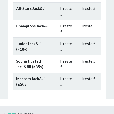
All-Stars Jack&Jill
Il reste
Il reste 5
5
Champions Jack&Jill
Il reste
Il reste 5
5
Junior Jack&Jill
Il reste
Il reste 5
(<18y)
5
Sophisticated
Il reste
Il reste 5
Jack&Jill (≥35y)
5
Masters Jack&Jill
Il reste
Il reste 5
(≥50y)
5
©
Danceapp
v0.1.260809
bs4.6.2