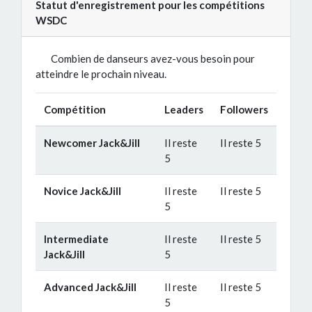
Statut d'enregistrement pour les compétitions
WSDC
Combien de danseurs avez-vous besoin pour
atteindre le prochain niveau.
Compétition
Leaders
Followers
Newcomer Jack&Jill
Il reste
Il reste 5
5
Novice Jack&Jill
Il reste
Il reste 5
5
Intermediate
Il reste
Il reste 5
Jack&Jill
5
Advanced Jack&Jill
Il reste
Il reste 5
5