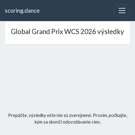
scoring.dance
Global Grand Prix WCS 2026 výsledky
Prepáčte, výsledky ešte nie sú zverejnené. Prosím, počkajte,
kým sa skončí odovzdávanie cien.