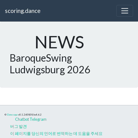
scoring.dance
NEWS
BaroqueSwing
Ludwigsburg 2026
©
Danceapp
v0.1.260808
bs4.6.2
Chatbot Telegram
버그 발견
이 페이지를 당신의 언어로 번역하는 데 도움을 주세요