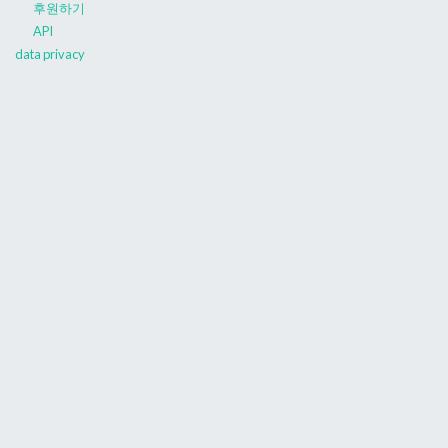
후원하기
API
data privacy