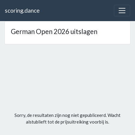
scoring.dance
German Open 2026 uitslagen
Sorry, de resultaten zijn nog niet gepubliceerd. Wacht
alstublieft tot de prijsuitreiking voorbij is.