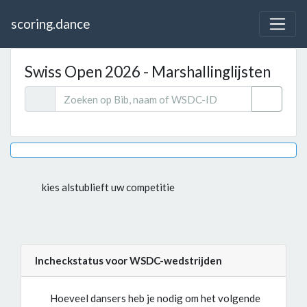
scoring.dance
Swiss Open 2026 - Marshallinglijsten
kies alstublieft uw competitie
Incheckstatus voor WSDC-wedstrijden
Hoeveel dansers heb je nodig om het volgende