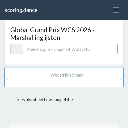
scoring.dance
Global Grand Prix WCS 2026 -
Marshallinglijsten
Wedstrijdschema
kies alstublieft uw competitie