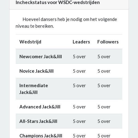
Incheckstatus voor WSDC-wedstrijden
Hoeveel dansers heb je nodig om het volgende
niveau te bereiken.
Wedstrijd
Leaders
Followers
Newcomer Jack&Jill
5 over
5 over
Novice Jack&Jill
5 over
5 over
Intermediate
5 over
5 over
Jack&Jill
Advanced Jack&Jill
5 over
5 over
All-Stars Jack&Jill
5 over
5 over
Champions Jack&Jill
5 over
5 over