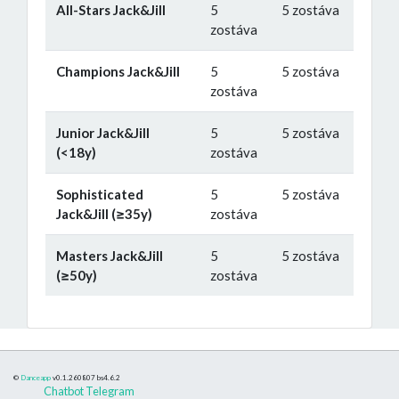
All-Stars Jack&Jill
5
5 zostáva
zostáva
Champions Jack&Jill
5
5 zostáva
zostáva
Junior Jack&Jill
5
5 zostáva
(<18y)
zostáva
Sophisticated
5
5 zostáva
Jack&Jill (≥35y)
zostáva
Masters Jack&Jill
5
5 zostáva
(≥50y)
zostáva
©
Danceapp
v0.1.260807
bs4.6.2
Chatbot Telegram