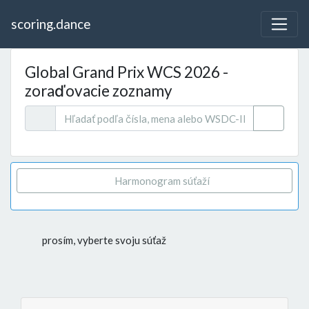
scoring.dance
Global Grand Prix WCS 2026 -
zoraďovacie zoznamy
Harmonogram súťaží
prosím, vyberte svoju súťaž