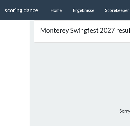
scoring.dance
Home
Ergebnisse
Scorekeeper
Monterey Swingfest 2027 resul
Sorry