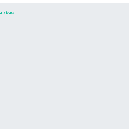
a privacy