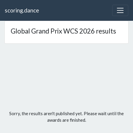
scoring.dance
Global Grand Prix WCS 2026 results
Sorry, the results aren't published yet. Please wait until the
awards are finished.