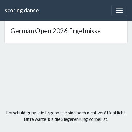
scoring.dance
German Open 2026 Ergebnisse
Entschuldigung, die Ergebnisse sind noch nicht veröffentlicht.
Bitte warte, bis die Siegerehrung vorbei ist.