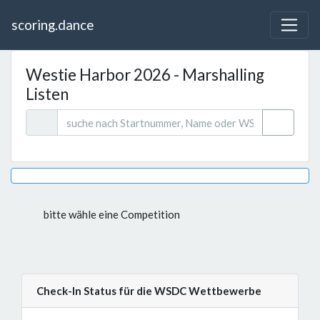
scoring.dance
Westie Harbor 2026 - Marshalling
Listen
bitte wähle eine Competition
Check-In Status für die WSDC Wettbewerbe