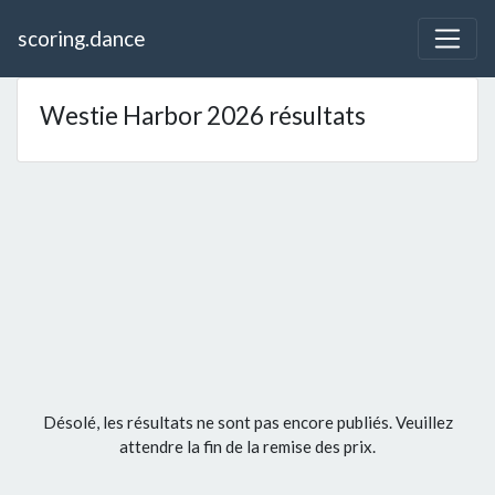
scoring.dance
Westie Harbor 2026 résultats
Désolé, les résultats ne sont pas encore publiés. Veuillez
attendre la fin de la remise des prix.