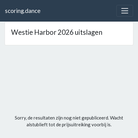
scoring.dance
Westie Harbor 2026 uitslagen
Sorry, de resultaten zijn nog niet gepubliceerd. Wacht
alstublieft tot de prijsuitreiking voorbij is.