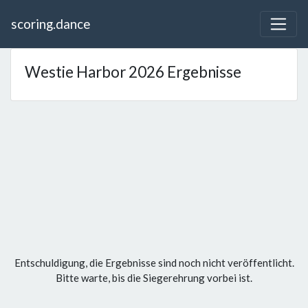
scoring.dance
Westie Harbor 2026 Ergebnisse
Entschuldigung, die Ergebnisse sind noch nicht veröffentlicht.
Bitte warte, bis die Siegerehrung vorbei ist.