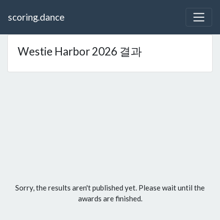
scoring.dance
Westie Harbor 2026 결과
Sorry, the results aren't published yet. Please wait until the
awards are finished.