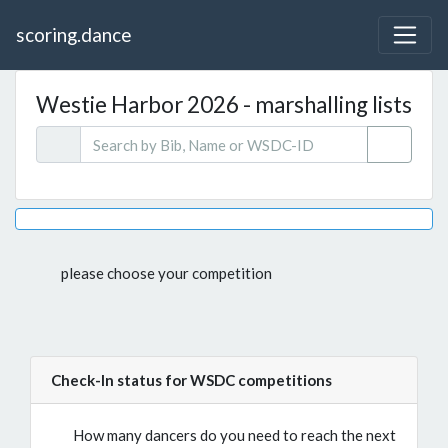
scoring.dance
Westie Harbor 2026 - marshalling lists
please choose your competition
Check-In status for WSDC competitions
How many dancers do you need to reach the next