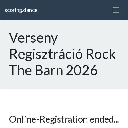
scoring.dance
Verseny
Regisztráció Rock
The Barn 2026
Online-Registration ended...