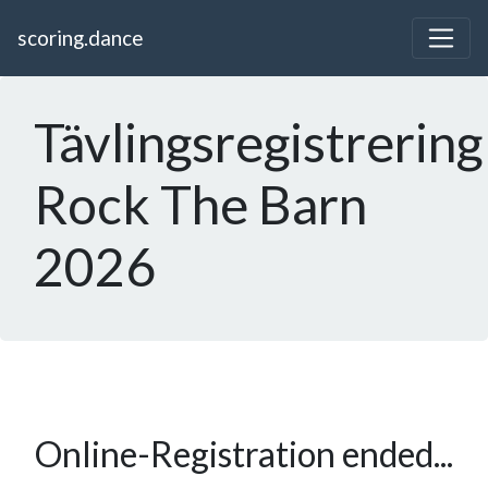
scoring.dance
Tävlingsregistrering
Rock The Barn
2026
Online-Registration ended...