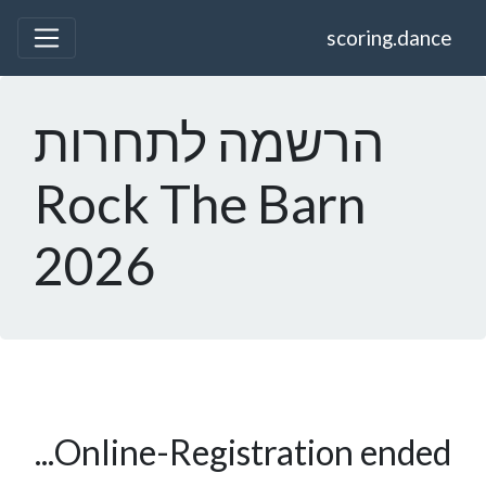
scoring.dance
הרשמה לתחרות
Rock The Barn
2026
Online-Registration ended...