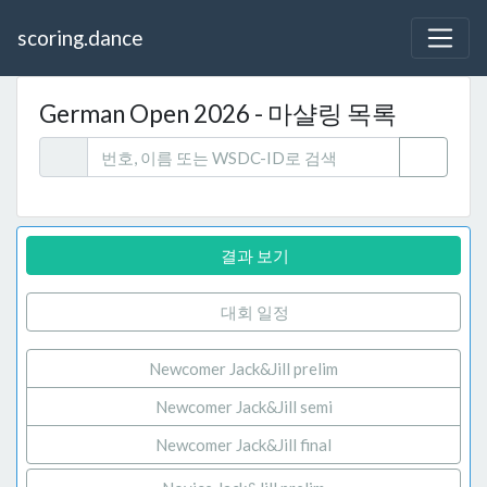
scoring.dance
German Open 2026 - 마샬링 목록
결과 보기
대회 일정
Newcomer Jack&Jill prelim
Newcomer Jack&Jill semi
Newcomer Jack&Jill final