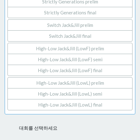
Strictly Generations prelim
Strictly Generations final
Switch Jack&Jill prelim
Switch Jack&Jill final
High-Low Jack&Jill (LowF) prelim
High-Low Jack&Jill (LowF) semi
High-Low Jack&Jill (LowF) final
High-Low Jack&Jill (LowL) prelim
High-Low Jack&Jill (LowL) semi
High-Low Jack&Jill (LowL) final
대회를 선택하세요