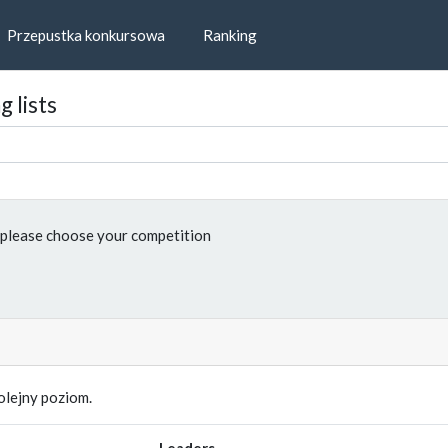
Przepustka konkursowa
Ranking
 lists
please choose your competition
olejny poziom.
Leaders