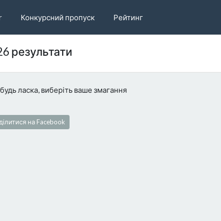
r
Конкурсний пропуск
Рейтинг
26 результати
будь ласка, виберіть ваше змагання
ділитися на Facebook