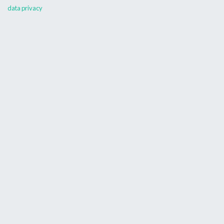
data privacy