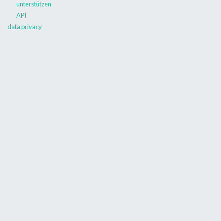
unterstützen
API
data privacy