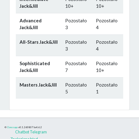
Jack&Jill
10+
10+
Advanced
Pozostało
Pozostało
Jack&Jill
3
4
All-Stars Jack&Jill
Pozostało
Pozostało
3
4
Sophisticated
Pozostało
Pozostało
Jack&Jill
7
10+
Masters Jack&Jill
Pozostało
Pozostało
5
1
©
Danceapp
v0.1.260807
bs4.6.2
Chatbot Telegram
Znaleziono błąd