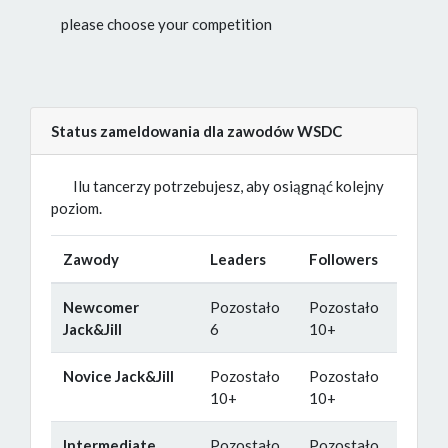
please choose your competition
Status zameldowania dla zawodów WSDC
Ilu tancerzy potrzebujesz, aby osiągnąć kolejny
poziom.
Zawody
Leaders
Followers
Newcomer
Pozostało
Pozostało
Jack&Jill
6
10+
Novice Jack&Jill
Pozostało
Pozostało
10+
10+
Intermediate
Pozostało
Pozostało