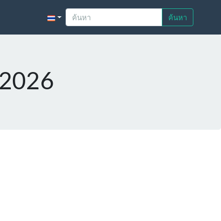
ค้นหา
 2026