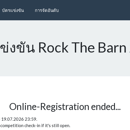
บัตรแข่งขัน
การจัดอันดับ
่งขัน Rock The Barn
Online-Registration ended...
d 19.07.2026 23:59.
ompetition check-in if it's still open.