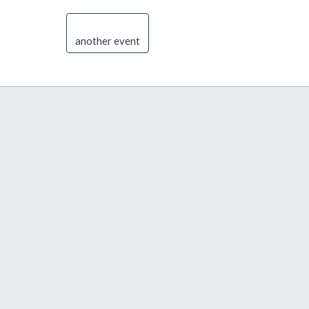
another event