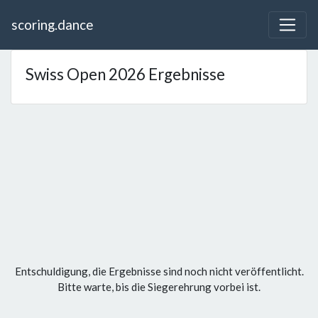
scoring.dance
Swiss Open 2026 Ergebnisse
Entschuldigung, die Ergebnisse sind noch nicht veröffentlicht.
Bitte warte, bis die Siegerehrung vorbei ist.