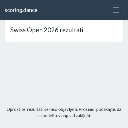
scoring.dance
Swiss Open 2026 rezultati
Oprostite, rezultati še niso objavljeni. Prosimo, počakajte, da
se podelitev nagrad zaključi.