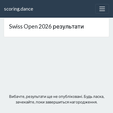
scoring.dance
Swiss Open 2026 результати
Вибачте, результати ще не опубліковані. Будь ласка,
зачекайте, поки завершиться нагородження.