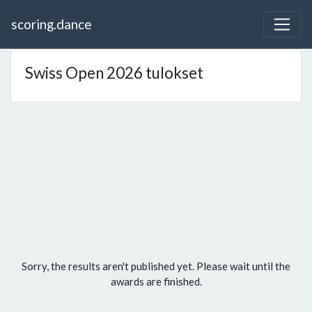
scoring.dance
Swiss Open 2026 tulokset
Sorry, the results aren't published yet. Please wait until the
awards are finished.