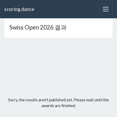
scoring.dance
Swiss Open 2026 결과
Sorry, the results aren't published yet. Please wait until the
awards are finished.