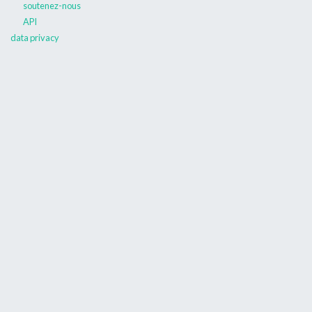
soutenez-nous
API
data privacy