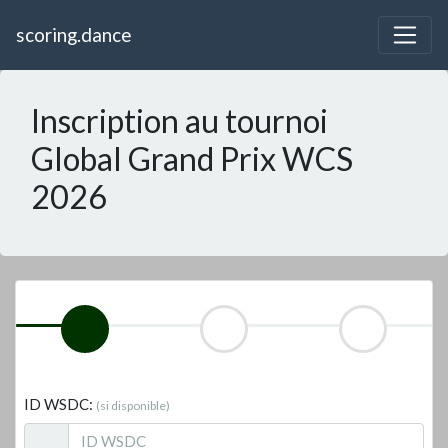
scoring.dance
Inscription au tournoi
Global Grand Prix WCS
2026
ID WSDC:
(si disponible)