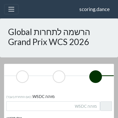
scoring.dance
הרשמה לתחרות Global
Grand Prix WCS 2026
מזהה WSDC:
(אם התחרת בעבר)