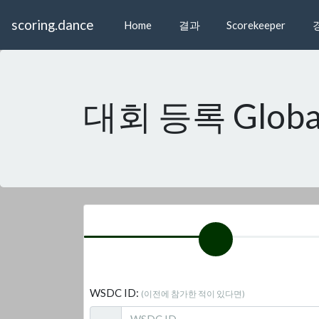
scoring.dance
Home
결과
Scorekeeper
대회 등록 Global
WSDC ID:
(이전에 참가한 적이 있다면)