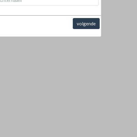
volgende