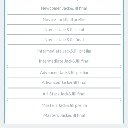
Newcomer Jack&Jill final
Novice Jack&Jill prelim
Novice Jack&Jill semi
Novice Jack&Jill final
Intermediate Jack&Jill prelim
Intermediate Jack&Jill final
Advanced Jack&Jill prelim
Advanced Jack&Jill final
All-Stars Jack&Jill final
Masters Jack&Jill prelim
Masters Jack&Jill final