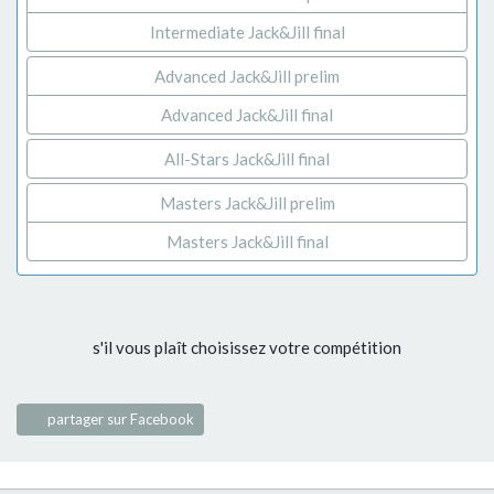
Intermediate Jack&Jill final
Advanced Jack&Jill prelim
Advanced Jack&Jill final
All-Stars Jack&Jill final
Masters Jack&Jill prelim
Masters Jack&Jill final
s'il vous plaît choisissez votre compétition
partager sur Facebook