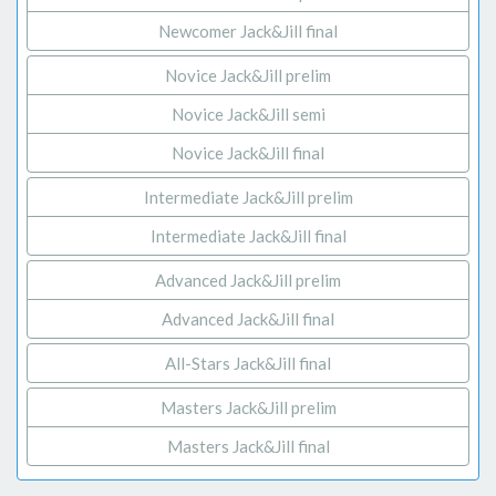
Newcomer Jack&Jill final
Novice Jack&Jill prelim
Novice Jack&Jill semi
Novice Jack&Jill final
Intermediate Jack&Jill prelim
Intermediate Jack&Jill final
Advanced Jack&Jill prelim
Advanced Jack&Jill final
All-Stars Jack&Jill final
Masters Jack&Jill prelim
Masters Jack&Jill final