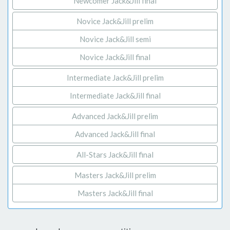
Newcomer Jack&Jill final
Novice Jack&Jill prelim
Novice Jack&Jill semi
Novice Jack&Jill final
Intermediate Jack&Jill prelim
Intermediate Jack&Jill final
Advanced Jack&Jill prelim
Advanced Jack&Jill final
All-Stars Jack&Jill final
Masters Jack&Jill prelim
Masters Jack&Jill final