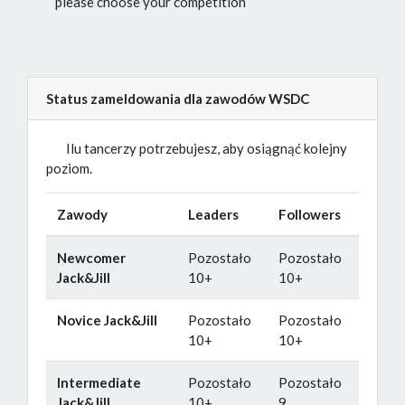
please choose your competition
Status zameldowania dla zawodów WSDC
Ilu tancerzy potrzebujesz, aby osiągnąć kolejny
poziom.
Zawody
Leaders
Followers
Newcomer
Pozostało
Pozostało
Jack&Jill
10+
10+
Novice Jack&Jill
Pozostało
Pozostało
10+
10+
Intermediate
Pozostało
Pozostało
Jack&Jill
10+
9